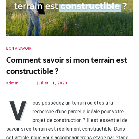
BON À SAVOIR
Comment savoir si mon terrain est
constructible ?
admin
juillet 11, 2023
V
ous possédez un terrain ou êtes à la
recherche d’une parcelle idéale pour votre
projet de construction ? Il est essentiel de
savoir si ce terrain est réellement constructible. Dans
cet article, nous vous accompagnerons étape par étape