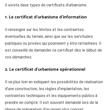
Il existe deux types de certificats d’urbanisme :
1. Le certificat d’urbanisme d’information
Il renseigne sur les limites et les contraintes
éventuelles du terrain, ainsi que sur les servitudes
publiques ou privées qui pourraient y être rattachées. Il
est conseillé de demander ce certificat dès le début de
vos démarches.
2. Le certificat d’urbanisme opérationnel
Il va plus loin en indiquant les possibilités de réalisation
d’une construction, les règles d’implantation, les
contraintes techniques et les équipements publics à
prendre en compte. Il est souvent demandé lors de la
phase de préparation d’un projet plus concret.