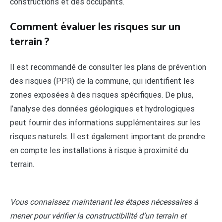
constructions et des occupants.
Comment évaluer les risques sur un
terrain ?
Il est recommandé de consulter les plans de prévention
des risques (PPR) de la commune, qui identifient les
zones exposées à des risques spécifiques. De plus,
l’analyse des données géologiques et hydrologiques
peut fournir des informations supplémentaires sur les
risques naturels. Il est également important de prendre
en compte les installations à risque à proximité du
terrain.
Vous connaissez maintenant les étapes nécessaires à
mener pour vérifier la constructibilité d’un terrain et