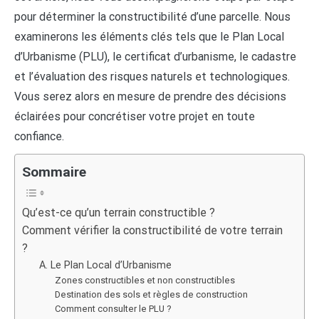
pour déterminer la constructibilité d’une parcelle. Nous
examinerons les éléments clés tels que le Plan Local
d’Urbanisme (PLU), le certificat d’urbanisme, le cadastre
et l’évaluation des risques naturels et technologiques.
Vous serez alors en mesure de prendre des décisions
éclairées pour concrétiser votre projet en toute
confiance.
Sommaire
Qu’est-ce qu’un terrain constructible ?
Comment vérifier la constructibilité de votre terrain
?
A. Le Plan Local d’Urbanisme
Zones constructibles et non constructibles
Destination des sols et règles de construction
Comment consulter le PLU ?