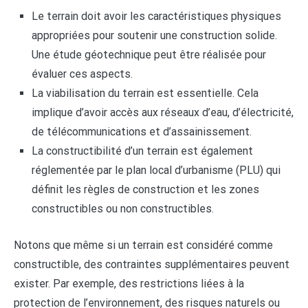
Le terrain doit avoir les caractéristiques physiques
appropriées pour soutenir une construction solide.
Une étude géotechnique peut être réalisée pour
évaluer ces aspects.
La viabilisation du terrain est essentielle. Cela
implique d’avoir accès aux réseaux d’eau, d’électricité,
de télécommunications et d’assainissement.
La constructibilité d’un terrain est également
réglementée par le plan local d’urbanisme (PLU) qui
définit les règles de construction et les zones
constructibles ou non constructibles.
Notons que même si un terrain est considéré comme
constructible, des contraintes supplémentaires peuvent
exister. Par exemple, des restrictions liées à la
protection de l’environnement, des risques naturels ou