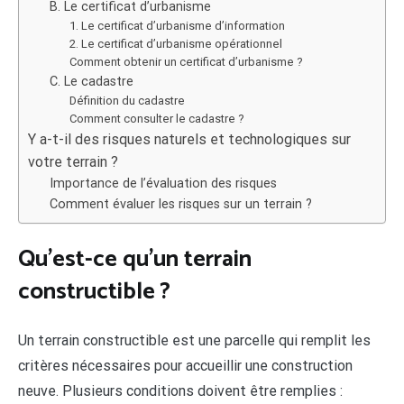
B. Le certificat d’urbanisme
1. Le certificat d’urbanisme d’information
2. Le certificat d’urbanisme opérationnel
Comment obtenir un certificat d’urbanisme ?
C. Le cadastre
Définition du cadastre
Comment consulter le cadastre ?
Y a-t-il des risques naturels et technologiques sur
votre terrain ?
Importance de l’évaluation des risques
Comment évaluer les risques sur un terrain ?
Qu’est-ce qu’un terrain
constructible ?
Un terrain constructible est une parcelle qui remplit les
critères nécessaires pour accueillir une construction
neuve. Plusieurs conditions doivent être remplies :