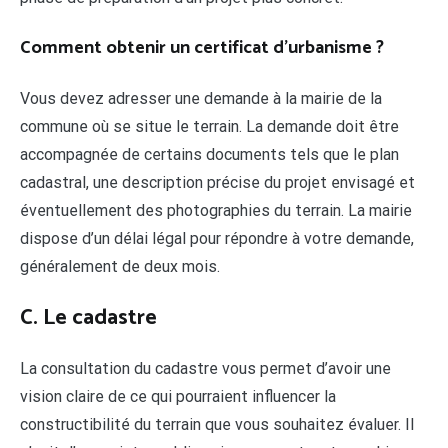
Comment obtenir un certificat d’urbanisme ?
Vous devez adresser une demande à la mairie de la
commune où se situe le terrain. La demande doit être
accompagnée de certains documents tels que le plan
cadastral, une description précise du projet envisagé et
éventuellement des photographies du terrain. La mairie
dispose d’un délai légal pour répondre à votre demande,
généralement de deux mois.
C. Le cadastre
La consultation du cadastre vous permet d’avoir une
vision claire de ce qui pourraient influencer la
constructibilité du terrain que vous souhaitez évaluer. Il