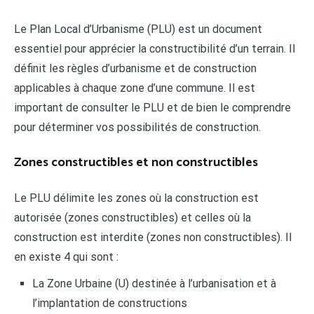
Le Plan Local d’Urbanisme (PLU) est un document
essentiel pour apprécier la constructibilité d’un terrain. Il
définit les règles d’urbanisme et de construction
applicables à chaque zone d’une commune. Il est
important de consulter le PLU et de bien le comprendre
pour déterminer vos possibilités de construction.
Zones constructibles et non constructibles
Le PLU délimite les zones où la construction est
autorisée (zones constructibles) et celles où la
construction est interdite (zones non constructibles). Il
en existe 4 qui sont :
La Zone Urbaine (U) destinée à l’urbanisation et à
l’implantation de constructions