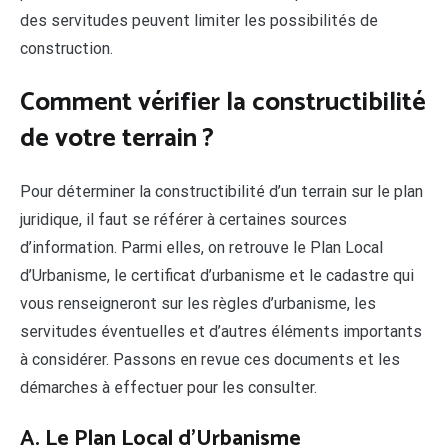
des servitudes peuvent limiter les possibilités de
construction.
Comment vérifier la constructibilité
de votre terrain ?
Pour déterminer la constructibilité d’un terrain sur le plan
juridique, il faut se référer à certaines sources
d’information. Parmi elles, on retrouve le Plan Local
d’Urbanisme, le certificat d’urbanisme et le cadastre qui
vous renseigneront sur les règles d’urbanisme, les
servitudes éventuelles et d’autres éléments importants
à considérer. Passons en revue ces documents et les
démarches à effectuer pour les consulter.
A. Le Plan Local d’Urbanisme