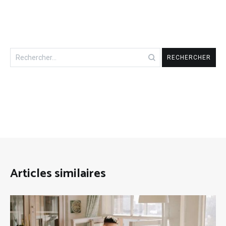
Rechercher :
Articles similaires