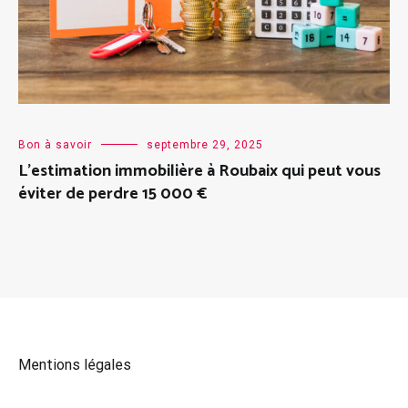
Bon à savoir
septembre 29, 2025
L’estimation immobilière à Roubaix qui peut vous
éviter de perdre 15 000 €
Mentions légales