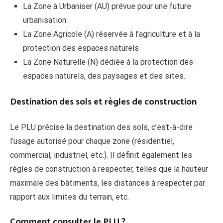
La Zone à Urbaniser (AU) prévue pour une future
urbanisation
La Zone Agricole (A) réservée à l’agriculture et à la
protection des espaces naturels
La Zone Naturelle (N) dédiée à la protection des
espaces naturels, des paysages et des sites.
Destination des sols et règles de construction
Le PLU précise la destination des sols, c’est-à-dire
l’usage autorisé pour chaque zone (résidentiel,
commercial, industriel, etc.). Il définit également les
règles de construction à respecter, telles que la hauteur
maximale des bâtiments, les distances à respecter par
rapport aux limites du terrain, etc.
Comment consulter le PLU ?