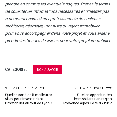
prendre en compte les éventuels risques. Prenez le temps
de collecter les informations nécessaires et n’hésitez pas
à demander conseil aux professionnels du secteur –
architecte, géomètre, urbaniste ou agent immobilier –
pour vous accompagner dans votre projet et vous aider à
prendre les bonnes décisions pour votre projet immobilier.
CATÉGORIE :
BON À SAVOIR
Navigation
ARTICLE PRÉCÉDENT
ARTICLE SUIVANT
Quelles sont les 5 meilleures
Quelles opportunités
de
villes pour investir dans
immobilières en région
l’immobilier autour de Lyon ?
Provence Alpes Côte d’Azur ?
l’article