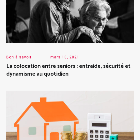
Bon à savoir
mars 10, 2021
La colocation entre seniors : entraide, sécurité et
dynamisme au quotidien