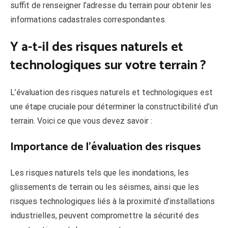
suffit de renseigner l’adresse du terrain pour obtenir les
informations cadastrales correspondantes.
Y a-t-il des risques naturels et
technologiques sur votre terrain ?
L’évaluation des risques naturels et technologiques est
une étape cruciale pour déterminer la constructibilité d’un
terrain. Voici ce que vous devez savoir :
Importance de l’évaluation des risques
Les risques naturels tels que les inondations, les
glissements de terrain ou les séismes, ainsi que les
risques technologiques liés à la proximité d’installations
industrielles, peuvent compromettre la sécurité des