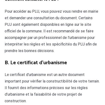
Pour accéder au PLU, vous pouvez vous rendre en mairie
et demander une consultation du document. Certains
PLU sont également disponibles en ligne sur le site
officiel de la commune. Il est recommandé de se faire
accompagner par un professionnel de l’urbanisme pour
interpréter les règles et les spécificités du PLU afin de
prendre les bonnes décisions.
B. Le certificat d’urbanisme
Le certificat d’urbanisme est un autre document
important pour vérifier la constructibilité de votre terrain.
Il fournit des informations précises sur les règles
d’urbanisme et la faisabilité de votre projet de
construction.