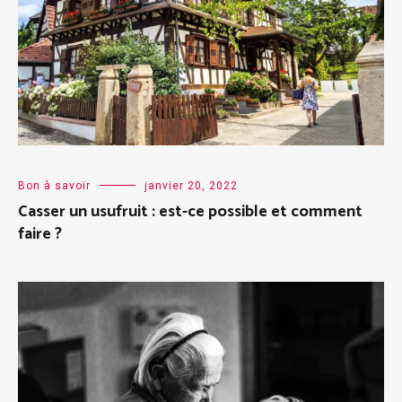
Bon à savoir
janvier 20, 2022
Casser un usufruit : est-ce possible et comment
faire ?