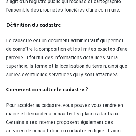
s’agit d’un registre public qui recense et cartographie
l’ensemble des propriétés foncières d’une commune.
Définition du cadastre
Le cadastre est un document administratif qui permet
de connaître la composition et les limites exactes d’une
parcelle. Il fournit des informations détaillées sur la
superficie, la forme et la localisation du terrain, ainsi que
sur les éventuelles servitudes qui y sont attachées.
Comment consulter le cadastre ?
Pour accéder au cadastre, vous pouvez vous rendre en
mairie et demander à consulter les plans cadastraux.
Certains sites internet proposent également des
services de consultation du cadastre en ligne. Il vous