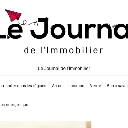
Le Journal de l'Immobilier
mmobilier dans les régions
Achat
Location
Vente
Bon à savoi
ation énergétique