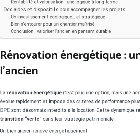
Rentabilité et valorisation : une logique à long terme
Des aides et dispositifs pour accompagner les projets
Un investissement écologique… et stratégique
Bien s’entourer pour un chantier maîtrisé
Conclusion : valoriser l’ancien en pensant durable
Rénovation énergétique : un
l’ancien
La
rénovation énergétique
n’est plus une option, mais une néc
évolue rapidement et impose des critères de performance plus 
DPE sont désormais interdits à la location. Cette dynamique r
transition “verte”
dans leur stratégie patrimoniale.
Un bien ancien rénové énergétiquement :