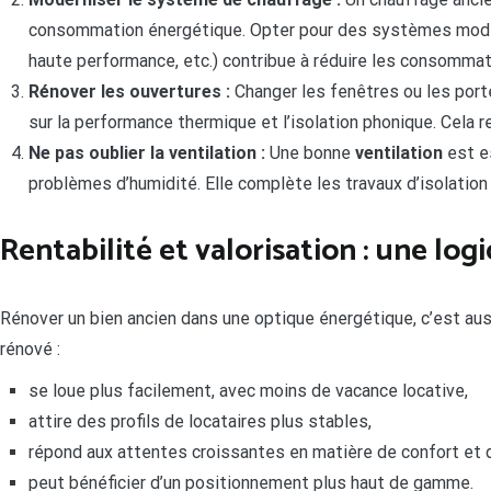
consommation énergétique. Opter pour des systèmes moder
haute performance, etc.) contribue à réduire les consommat
Rénover les ouvertures :
Changer les fenêtres ou les port
sur la performance thermique et l’isolation phonique. Cela re
Ne pas oublier la ventilation :
Une bonne
ventilation
est es
problèmes d’humidité. Elle complète les travaux d’isolation
Rentabilité et valorisation : une lo
Rénover un bien ancien dans une optique énergétique, c’est au
rénové :
se loue plus facilement, avec moins de vacance locative,
attire des profils de locataires plus stables,
répond aux attentes croissantes en matière de confort et 
peut bénéficier d’un positionnement plus haut de gamme.