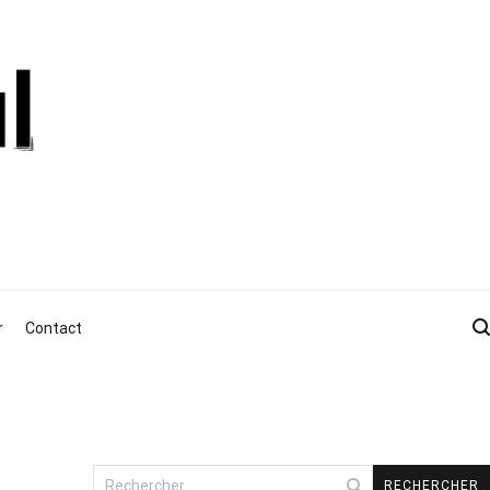
r
Contact
Rechercher :