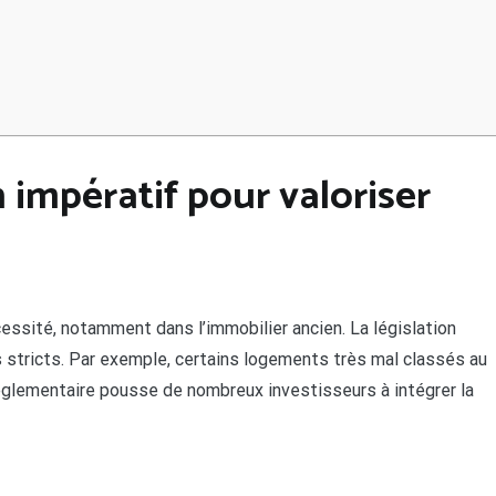
 impératif pour valoriser
essité, notamment dans l’immobilier ancien. La législation
stricts. Par exemple, certains logements très mal classés au
églementaire pousse de nombreux investisseurs à intégrer la