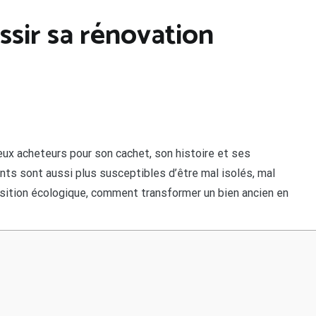
ussir sa rénovation
eux acheteurs pour son cachet, son histoire et ses
s sont aussi plus susceptibles d’être mal isolés, mal
nsition écologique, comment transformer un bien ancien en