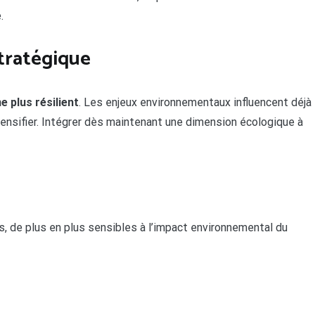
.
tratégique
e plus résilient
. Les enjeux environnementaux influencent déjà
tensifier. Intégrer dès maintenant une dimension écologique à
s, de plus en plus sensibles à l’impact environnemental du