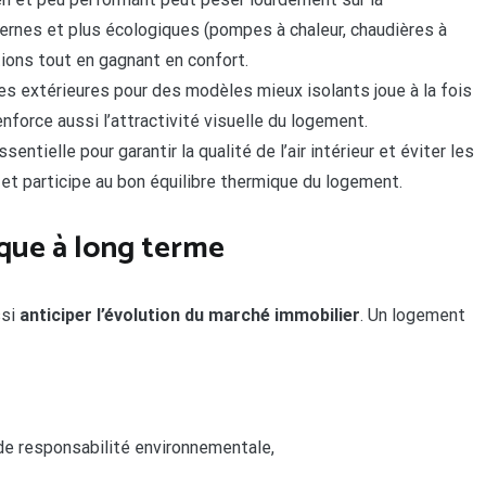
nes et plus écologiques (pompes à chaleur, chaudières à
ions tout en gagnant en confort.
es extérieures pour des modèles mieux isolants joue à la fois
nforce aussi l’attractivité visuelle du logement.
sentielle pour garantir la qualité de l’air intérieur et éviter les
 et participe au bon équilibre thermique du logement.
gique à long terme
ssi
anticiper l’évolution du marché immobilier
. Un logement
de responsabilité environnementale,