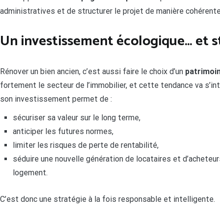
administratives et de structurer le projet de manière cohérente
Un investissement écologique… et s
Rénover un bien ancien, c’est aussi faire le choix d’un
patrimoin
fortement le secteur de l’immobilier, et cette tendance va s’in
son investissement permet de :
sécuriser sa valeur sur le long terme,
anticiper les futures normes,
limiter les risques de perte de rentabilité,
séduire une nouvelle génération de locataires et d’acheteur
logement.
C’est donc une stratégie à la fois responsable et intelligente.