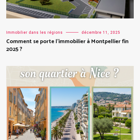
Immobilier dans les régions
décembre 11, 2025
Comment se porte l’immobilier à Montpellier fin
2025 ?