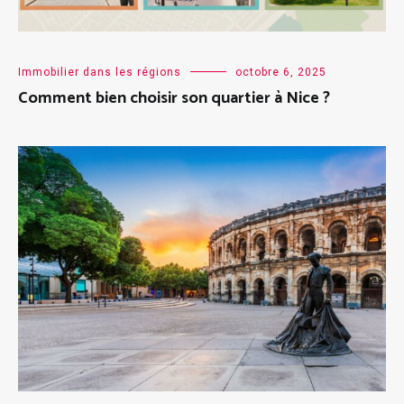
Immobilier dans les régions
octobre 6, 2025
Comment bien choisir son quartier à Nice ?