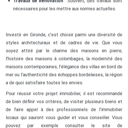
Travaux de Rénovation
: Souvent, des travaux sont
nécessaires pour les mettre aux normes actuelles.
Investir en Gironde, c’est choisir parmi une diversité de
styles architecturaux et de cadres de vie. Que vous
soyez attiré par le charme des maisons en pierre,
l’histoire des maisons à colombages, la modernité des
maisons contemporaines, l’élégance des villas en bord de
mer ou l’authenticité des échoppes bordelaises, la région
a de quoi satisfaire toutes les envies.
Pour réussir votre projet immobilier, il est recommandé
de bien définir vos critères, de visiter plusieurs biens et
de faire appel à des professionnels de l’immobilier
locaux qui sauront vous guider et vous conseiller. Vous
pouvez par exemple consulter le site de