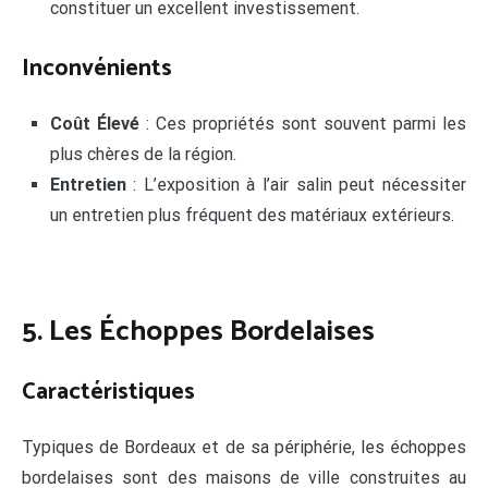
constituer un excellent investissement.
Inconvénients
Coût Élevé
: Ces propriétés sont souvent parmi les
plus chères de la région.
Entretien
: L’exposition à l’air salin peut nécessiter
un entretien plus fréquent des matériaux extérieurs.
5. Les Échoppes Bordelaises
Caractéristiques
Typiques de Bordeaux et de sa périphérie, les échoppes
bordelaises sont des maisons de ville construites au