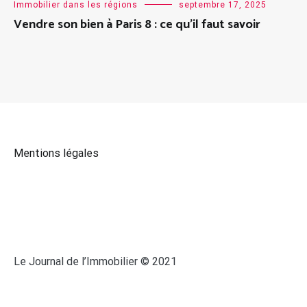
Immobilier dans les régions
septembre 17, 2025
Vendre son bien à Paris 8 : ce qu’il faut savoir
Mentions légales
Le Journal de l’Immobilier © 2021