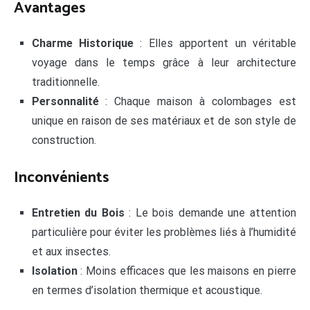
Avantages
Charme Historique
: Elles apportent un véritable
voyage dans le temps grâce à leur architecture
traditionnelle.
Personnalité
: Chaque maison à colombages est
unique en raison de ses matériaux et de son style de
construction.
Inconvénients
Entretien du Bois
: Le bois demande une attention
particulière pour éviter les problèmes liés à l’humidité
et aux insectes.
Isolation
: Moins efficaces que les maisons en pierre
en termes d’isolation thermique et acoustique.