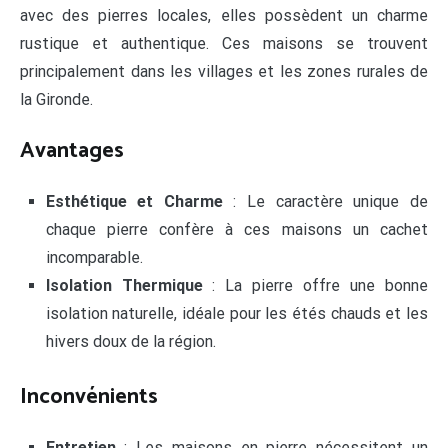
avec des pierres locales, elles possèdent un charme
rustique et authentique. Ces maisons se trouvent
principalement dans les villages et les zones rurales de
la Gironde.
Avantages
Esthétique et Charme
: Le caractère unique de
chaque pierre confère à ces maisons un cachet
incomparable.
Isolation Thermique
: La pierre offre une bonne
isolation naturelle, idéale pour les étés chauds et les
hivers doux de la région.
Inconvénients
Entretien
: Les maisons en pierre nécessitent un