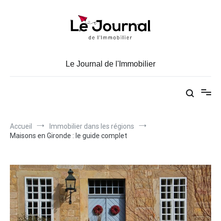
Aller
au
contenu
Le Journal de l'Immobilier
Accueil
Immobilier dans les régions
Maisons en Gironde : le guide complet