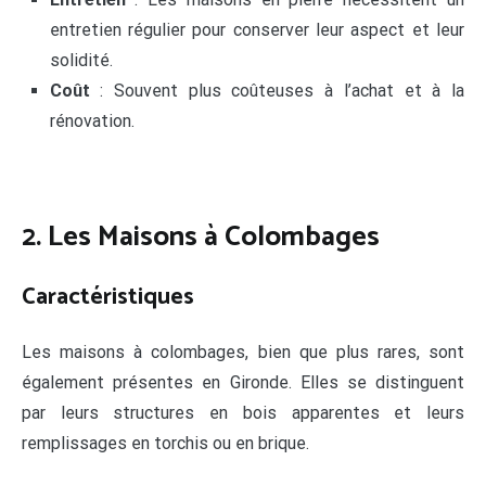
entretien régulier pour conserver leur aspect et leur
solidité.
Coût
: Souvent plus coûteuses à l’achat et à la
rénovation.
2. Les Maisons à Colombages
Caractéristiques
Les maisons à colombages, bien que plus rares, sont
également présentes en Gironde. Elles se distinguent
par leurs structures en bois apparentes et leurs
remplissages en torchis ou en brique.