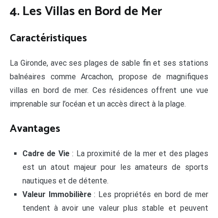
4. Les Villas en Bord de Mer
Caractéristiques
La Gironde, avec ses plages de sable fin et ses stations
balnéaires comme Arcachon, propose de magnifiques
villas en bord de mer. Ces résidences offrent une vue
imprenable sur l’océan et un accès direct à la plage.
Avantages
Cadre de Vie
: La proximité de la mer et des plages
est un atout majeur pour les amateurs de sports
nautiques et de détente.
Valeur Immobilière
: Les propriétés en bord de mer
tendent à avoir une valeur plus stable et peuvent