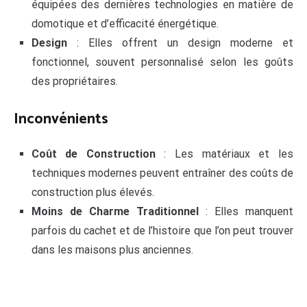
équipées des dernières technologies en matière de
domotique et d’efficacité énergétique.
Design
: Elles offrent un design moderne et
fonctionnel, souvent personnalisé selon les goûts
des propriétaires.
Inconvénients
Coût de Construction
: Les matériaux et les
techniques modernes peuvent entraîner des coûts de
construction plus élevés.
Moins de Charme Traditionnel
: Elles manquent
parfois du cachet et de l’histoire que l’on peut trouver
dans les maisons plus anciennes.