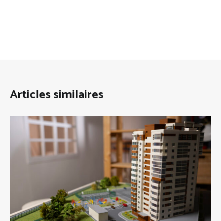
Articles similaires