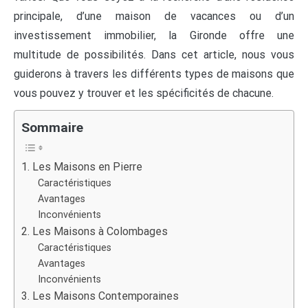
principale, d’une maison de vacances ou d’un
investissement immobilier, la Gironde offre une
multitude de possibilités. Dans cet article, nous vous
guiderons à travers les différents types de maisons que
vous pouvez y trouver et les spécificités de chacune.
Sommaire
1. Les Maisons en Pierre
Caractéristiques
Avantages
Inconvénients
2. Les Maisons à Colombages
Caractéristiques
Avantages
Inconvénients
3. Les Maisons Contemporaines