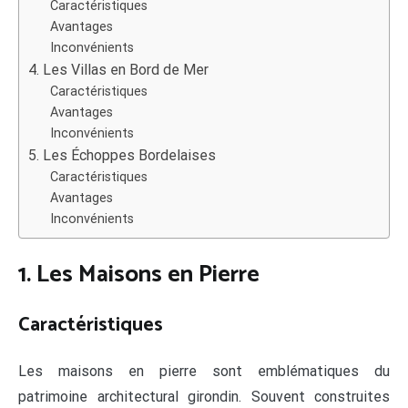
Caractéristiques
Avantages
Inconvénients
4. Les Villas en Bord de Mer
Caractéristiques
Avantages
Inconvénients
5. Les Échoppes Bordelaises
Caractéristiques
Avantages
Inconvénients
1. Les Maisons en Pierre
Caractéristiques
Les maisons en pierre sont emblématiques du
patrimoine architectural girondin. Souvent construites