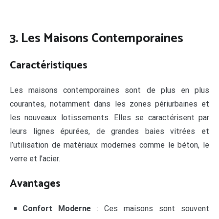
3. Les Maisons Contemporaines
Caractéristiques
Les maisons contemporaines sont de plus en plus
courantes, notamment dans les zones périurbaines et
les nouveaux lotissements. Elles se caractérisent par
leurs lignes épurées, de grandes baies vitrées et
l’utilisation de matériaux modernes comme le béton, le
verre et l’acier.
Avantages
Confort Moderne
: Ces maisons sont souvent