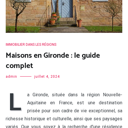
IMMOBILIER DANS LES RÉGIONS
Maisons en Gironde : le guide
complet
admin
juillet 4, 2024
L
a Gironde, située dans la région Nouvelle-
Aquitaine en France, est une destination
prisée pour son cadre de vie exceptionnel, sa
richesse historique et culturelle, ainsi que ses paysages
variés. Que vous soyez à la recherche d’une résidence