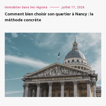
Immobilier dans les régions
juillet 17, 2026
Comment bien choisir son quartier à Nancy : la
méthode concrète