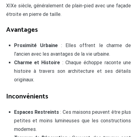
XIXe siècle, généralement de plain-pied avec une façade
étroite en pierre de taille.
Avantages
Proximité Urbaine
: Elles offrent le charme de
l’ancien avec les avantages de la vie urbaine.
Charme et Histoire
: Chaque échoppe raconte une
histoire à travers son architecture et ses détails
originaux.
Inconvénients
Espaces Restreints
: Ces maisons peuvent être plus
petites et moins lumineuses que les constructions
modernes.