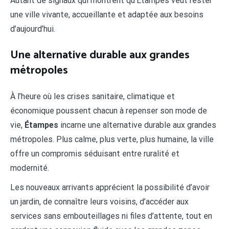
Autant de signaux qui montrent qu’Étampes veut rester
une ville vivante, accueillante et adaptée aux besoins
d’aujourd’hui.
Une alternative durable aux grandes
métropoles
À l’heure où les crises sanitaire, climatique et
économique poussent chacun à repenser son mode de
vie,
Étampes
incarne une alternative durable aux grandes
métropoles. Plus calme, plus verte, plus humaine, la ville
offre un compromis séduisant entre ruralité et
modernité.
Les nouveaux arrivants apprécient la possibilité d’avoir
un jardin, de connaître leurs voisins, d’accéder aux
services sans embouteillages ni files d’attente, tout en