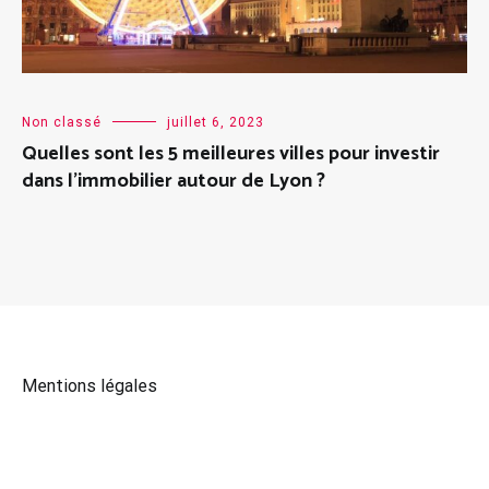
Non classé
juillet 6, 2023
Quelles sont les 5 meilleures villes pour investir
dans l’immobilier autour de Lyon ?
Mentions légales