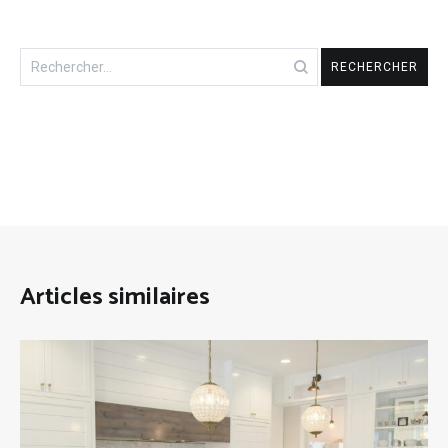
Rechercher :
Articles similaires