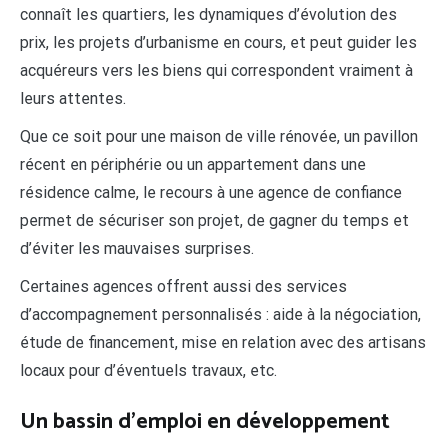
connaît les quartiers, les dynamiques d’évolution des
prix, les projets d’urbanisme en cours, et peut guider les
acquéreurs vers les biens qui correspondent vraiment à
leurs attentes.
Que ce soit pour une maison de ville rénovée, un pavillon
récent en périphérie ou un appartement dans une
résidence calme, le recours à une agence de confiance
permet de sécuriser son projet, de gagner du temps et
d’éviter les mauvaises surprises.
Certaines agences offrent aussi des services
d’accompagnement personnalisés : aide à la négociation,
étude de financement, mise en relation avec des artisans
locaux pour d’éventuels travaux, etc.
Un bassin d’emploi en développement