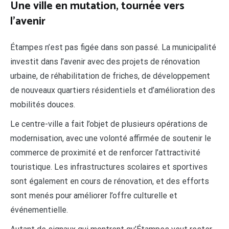
Une ville en mutation, tournée vers
l’avenir
Étampes n’est pas figée dans son passé. La municipalité
investit dans l’avenir avec des projets de rénovation
urbaine, de réhabilitation de friches, de développement
de nouveaux quartiers résidentiels et d’amélioration des
mobilités douces.
Le centre-ville a fait l’objet de plusieurs opérations de
modernisation, avec une volonté affirmée de soutenir le
commerce de proximité et de renforcer l’attractivité
touristique. Les infrastructures scolaires et sportives
sont également en cours de rénovation, et des efforts
sont menés pour améliorer l’offre culturelle et
événementielle.