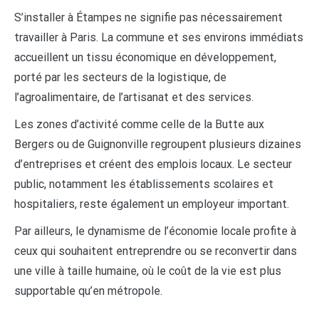
S’installer à Étampes ne signifie pas nécessairement
travailler à Paris. La commune et ses environs immédiats
accueillent un tissu économique en développement,
porté par les secteurs de la logistique, de
l’agroalimentaire, de l’artisanat et des services.
Les zones d’activité comme celle de la Butte aux
Bergers ou de Guignonville regroupent plusieurs dizaines
d’entreprises et créent des emplois locaux. Le secteur
public, notamment les établissements scolaires et
hospitaliers, reste également un employeur important.
Par ailleurs, le dynamisme de l’économie locale profite à
ceux qui souhaitent entreprendre ou se reconvertir dans
une ville à taille humaine, où le coût de la vie est plus
supportable qu’en métropole.