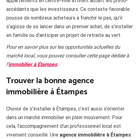
appartements en centre-ville attirent autant les primo-
accédants que les investisseurs. Ce contexte favorable
pousse de nombreux acheteurs à franchir le pas, qu’il
s’agisse de se lancer dans un premier achat, de s’installer
en famille ou d’anticiper un projet de retraite au vert.
Pour en savoir plus sur les opportunités actuelles du
marché local, vous pouvez consulter cette page dédiée à
l’
immobilier à Étampes
.
Trouver la bonne agence
immobilière à Étampes
Choisir de s’installer à Étampes, c’est aussi s’orienter
dans un marché immobilier en plein mouvement. Pour
cela, l’accompagnement d’un professionnel local est
vivement conseillé. Une
agence immobilière à Étampes