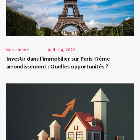
Non classé
juillet 4, 2023
Investir dans l’immobilier sur Paris 17ème
arrondissement : Quelles opportunités ?