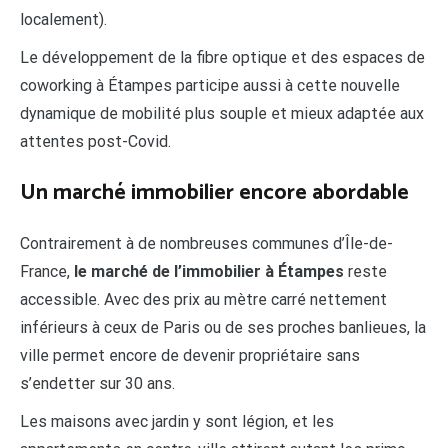
localement).
Le développement de la fibre optique et des espaces de
coworking à Étampes participe aussi à cette nouvelle
dynamique de mobilité plus souple et mieux adaptée aux
attentes post-Covid.
Un marché immobilier encore abordable
Contrairement à de nombreuses communes d’Île-de-
France,
le marché de l’immobilier à Étampes
reste
accessible. Avec des prix au mètre carré nettement
inférieurs à ceux de Paris ou de ses proches banlieues, la
ville permet encore de devenir propriétaire sans
s’endetter sur 30 ans.
Les maisons avec jardin y sont légion, et les