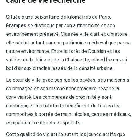
cadre de vie recherché
Située à une soixantaine de kilomètres de Paris,
Étampes
se distingue par son authenticité et son
environnement préservé. Classée ville d’art et d’histoire,
elle séduit autant par son patrimoine médiéval que par sa
nature environnante. Entre la forêt de Dourdan et les
vallées de la Juine et de la Chalouette, elle offre un vrai
bol d’air aux citadins lassés de la densité urbaine.
Le cœur de ville, avec ses ruelles pavées, ses maisons à
colombages et son marché hebdomadaire, respire la
convivialité. Les commerces de proximité y sont
nombreux, et les habitants bénéficient de toutes les
commodités à portée de main : écoles, centres médicaux,
équipements culturels et sportifs.
Cette qualité de vie attire autant les jeunes actifs que