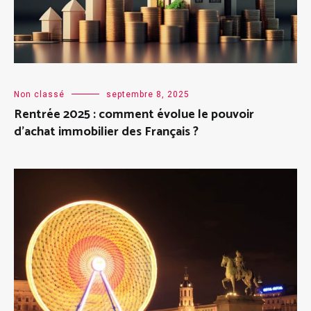
Non classé
septembre 8, 2025
Rentrée 2025 : comment évolue le pouvoir
d’achat immobilier des Français ?