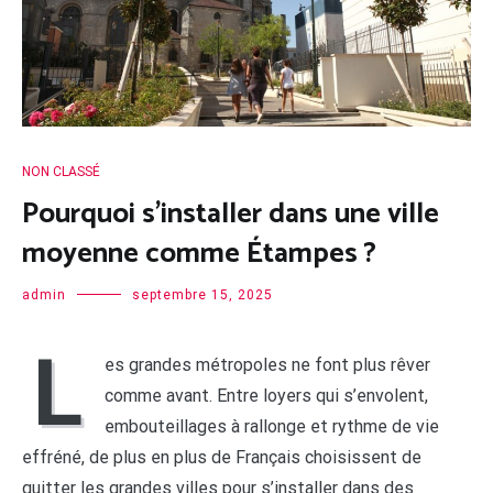
NON CLASSÉ
Pourquoi s’installer dans une ville
moyenne comme Étampes ?
admin
septembre 15, 2025
L
es grandes métropoles ne font plus rêver
comme avant. Entre loyers qui s’envolent,
embouteillages à rallonge et rythme de vie
effréné, de plus en plus de Français choisissent de
quitter les grandes villes pour s’installer dans des