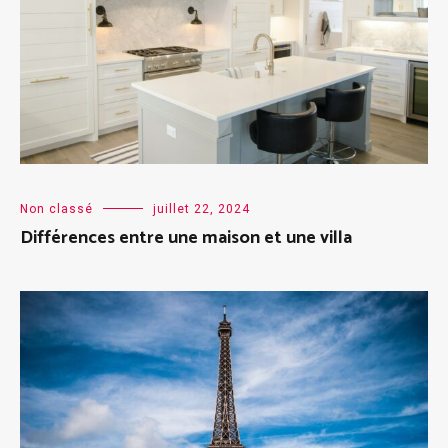
Non classé
juillet 22, 2024
Différences entre une maison et une villa