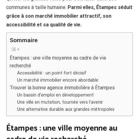
communes à taille humaine.
Parmi elles, Étampes séduit
grâce à son marché immobilier attractif, son
accessibilité et sa qualité de vie.
Sommaire
Étampes : une ville moyenne au cadre de vie
recherché
Accessibilité : un point fort décisif
Un marché immobilier encore abordable
Trouver la bonne agence immobilière à Étampes
Un bassin d’emploi en développement
Une ville en mutation, tournée vers l’avenir
Une alternative durable aux grandes métropoles
Étampes : une ville moyenne au