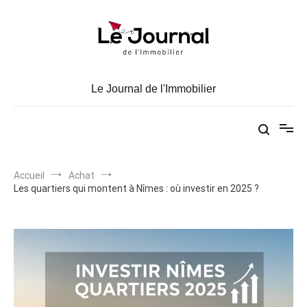
Aller
au
contenu
Le Journal de l'Immobilier
Accueil
Achat
Les quartiers qui montent à Nîmes : où investir en 2025 ?