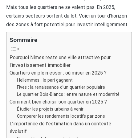
Mais tous les quartiers ne se valent pas. En 2025,
certains secteurs sortent du lot. Voici un tour d’horizon
des zones à fort potentiel pour investir intelligemment.
Sommaire
Pourquoi Nîmes reste une ville attractive pour
l’investissement immobilier
Quartiers en plein essor : où miser en 2025 ?
Hellemmes : le pari gagnant
Fives : la renaissance d’un quartier populaire
Le quartier Bois-Blancs : entre nature et modernité
Comment bien choisir son quartier en 2025 ?
Étudier les projets urbains à venir
Comparer les rendements locatifs par zone
L’importance de l’estimation dans un contexte
évolutif