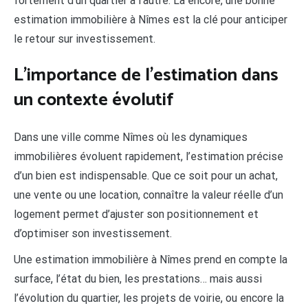
fortement d’un quartier à l’autre. Là encore, une bonne
estimation immobilière à Nîmes est la clé pour anticiper
le retour sur investissement.
L’importance de l’estimation dans
un contexte évolutif
Dans une ville comme Nîmes où les dynamiques
immobilières évoluent rapidement, l’estimation précise
d’un bien est indispensable. Que ce soit pour un achat,
une vente ou une location, connaître la valeur réelle d’un
logement permet d’ajuster son positionnement et
d’optimiser son investissement.
Une estimation immobilière à Nîmes prend en compte la
surface, l’état du bien, les prestations… mais aussi
l’évolution du quartier, les projets de voirie, ou encore la