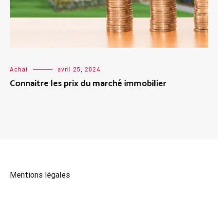
Achat
avril 25, 2024
Connaitre les prix du marché immobilier
Mentions légales