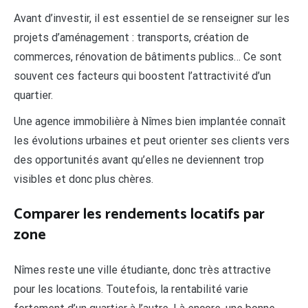
Avant d’investir, il est essentiel de se renseigner sur les
projets d’aménagement : transports, création de
commerces, rénovation de bâtiments publics… Ce sont
souvent ces facteurs qui boostent l’attractivité d’un
quartier.
Une agence immobilière à Nîmes bien implantée connaît
les évolutions urbaines et peut orienter ses clients vers
des opportunités avant qu’elles ne deviennent trop
visibles et donc plus chères.
Comparer les rendements locatifs par
zone
Nîmes reste une ville étudiante, donc très attractive
pour les locations. Toutefois, la rentabilité varie