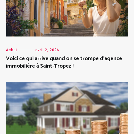
Achat
avril 2, 2026
Voici ce qui arrive quand on se trompe d’agence
immobilière à Saint-Tropez !