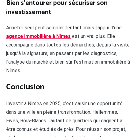
Bien s’entourer pour sécuriser son
investissement
Acheter seul peut sembler tentant, mais l’appui d’une
agence immobilière à Nîmes
est un vrai plus. Elle
accompagne dans toutes les démarches, depuis la visite
jusqu’à la signature, en passant par les diagnostics,
l’analyse du marché et bien sûr l’estimation immobilière à
Nîmes.
Conclusion
Investir à Nîmes en 2025, c’est saisir une opportunité
dans une ville en pleine transformation. Hellemmes,
Fives, Bois-Blancs… autant de quartiers qui gagnent à
être connus et étudiés de près. Pour réussir son projet,