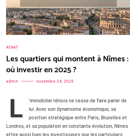
ACHAT
Les quartiers qui montent à Nîmes :
où investir en 2025 ?
admin
novembre 24, 2025
L
’immobilier nîmois ne cesse de faire parler de
lui. Avec son dynamisme économique, sa
position stratégique entre Paris, Bruxelles et
Londres, et sa population en constante évolution, Nîmes
attire aussi bien les investisseurs que les particuliers.