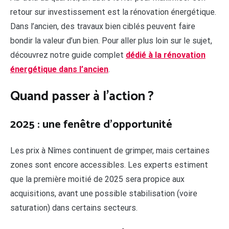
retour sur investissement est la rénovation énergétique.
Dans l’ancien, des travaux bien ciblés peuvent faire
bondir la valeur d’un bien. Pour aller plus loin sur le sujet,
découvrez notre guide complet
dédié à la rénovation
énergétique dans l’ancien
.
Quand passer à l’action ?
2025 : une fenêtre d’opportunité
Les prix à Nîmes continuent de grimper, mais certaines
zones sont encore accessibles. Les experts estiment
que la première moitié de 2025 sera propice aux
acquisitions, avant une possible stabilisation (voire
saturation) dans certains secteurs.