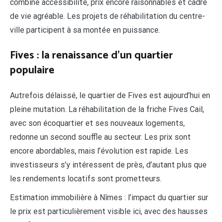
combine accessibilité, prix encore raisonnables et cadre
de vie agréable. Les projets de réhabilitation du centre-
ville participent à sa montée en puissance.
Fives : la renaissance d’un quartier
populaire
Autrefois délaissé, le quartier de Fives est aujourd’hui en
pleine mutation. La réhabilitation de la friche Fives Cail,
avec son écoquartier et ses nouveaux logements,
redonne un second souffle au secteur. Les prix sont
encore abordables, mais l’évolution est rapide. Les
investisseurs s’y intéressent de près, d’autant plus que
les rendements locatifs sont prometteurs.
Estimation immobilière à Nîmes : l’impact du quartier sur
le prix est particulièrement visible ici, avec des hausses