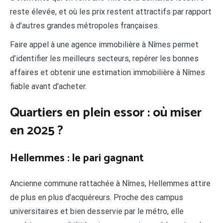
reste élevée, et où les prix restent attractifs par rapport
à d’autres grandes métropoles françaises.
Faire appel à une agence immobilière à Nîmes permet
d’identifier les meilleurs secteurs, repérer les bonnes
affaires et obtenir une estimation immobilière à Nîmes
fiable avant d’acheter.
Quartiers en plein essor : où miser
en 2025 ?
Hellemmes : le pari gagnant
Ancienne commune rattachée à Nîmes, Hellemmes attire
de plus en plus d’acquéreurs. Proche des campus
universitaires et bien desservie par le métro, elle