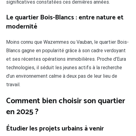
significatives constatées ces dernières années.
Le quartier Bois-Blancs : entre nature et
modernité
Moins connu que Wazemmes ou Vauban, le quartier Bois-
Blancs gagne en popularité grâce à son cadre verdoyant
et ses récentes opérations immobilières. Proche d’Eura
technologies, il séduit les jeunes actifs à la recherche
d’un environnement calme à deux pas de leur lieu de
travail.
Comment bien choisir son quartier
en 2025 ?
Étudier les projets urbains à venir