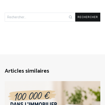
Rechercher :
Articles similaires