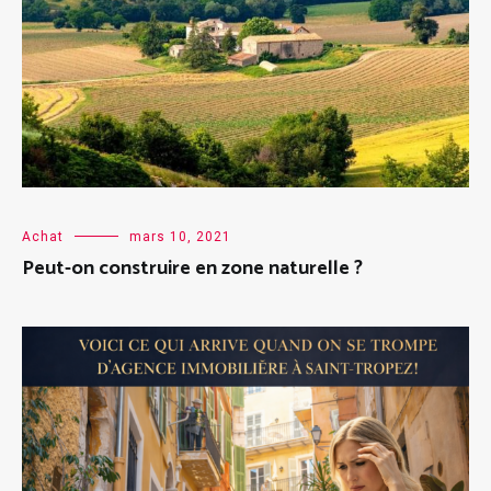
Achat
mars 10, 2021
Peut-on construire en zone naturelle ?