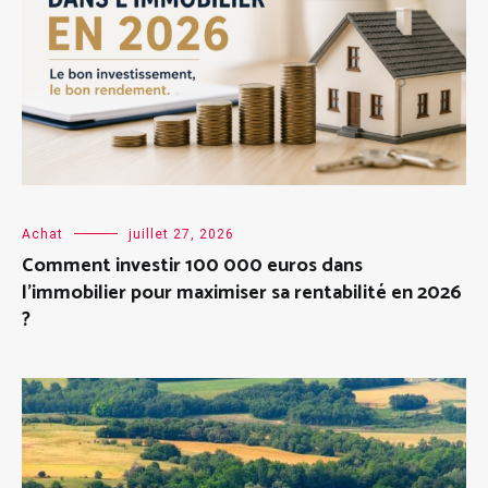
Achat
juillet 27, 2026
Comment investir 100 000 euros dans
l’immobilier pour maximiser sa rentabilité en 2026
?