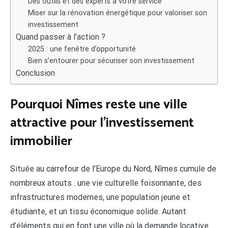
Des outils et des experts à votre service
Miser sur la rénovation énergétique pour valoriser son
investissement
Quand passer à l’action ?
2025 : une fenêtre d’opportunité
Bien s’entourer pour sécuriser son investissement
Conclusion
Pourquoi Nîmes reste une ville
attractive pour l’investissement
immobilier
Située au carrefour de l’Europe du Nord, Nîmes cumule de
nombreux atouts : une vie culturelle foisonnante, des
infrastructures modernes, une population jeune et
étudiante, et un tissu économique solide. Autant
d’éléments qui en font une ville où la demande locative