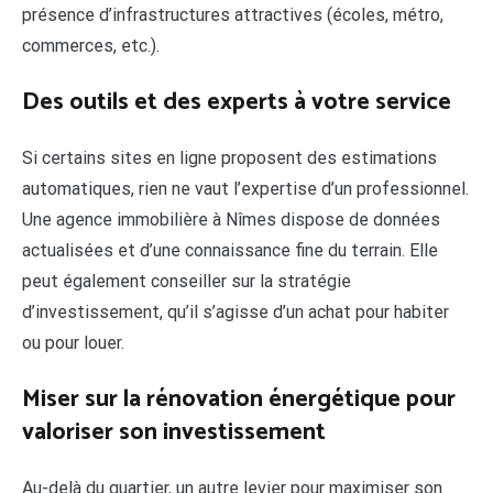
présence d’infrastructures attractives (écoles, métro,
commerces, etc.).
Des outils et des experts à votre service
Si certains sites en ligne proposent des estimations
automatiques, rien ne vaut l’expertise d’un professionnel.
Une agence immobilière à Nîmes dispose de données
actualisées et d’une connaissance fine du terrain. Elle
peut également conseiller sur la stratégie
d’investissement, qu’il s’agisse d’un achat pour habiter
ou pour louer.
Miser sur la rénovation énergétique pour
valoriser son investissement
Au-delà du quartier, un autre levier pour maximiser son