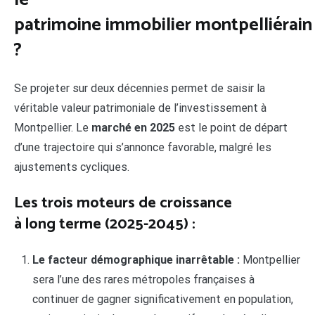
patrimoine immobilier montpelliérain
?
Se projeter sur deux décennies permet de saisir la
véritable valeur patrimoniale de l’investissement à
Montpellier. Le
marché en 2025
est le point de départ
d’une trajectoire qui s’annonce favorable, malgré les
ajustements cycliques.
Les trois moteurs de croissance
à long terme (2025-2045) :
Le facteur démographique inarrêtable :
Montpellier
sera l’une des rares métropoles françaises à
continuer de gagner significativement en population,