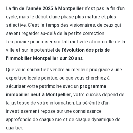
La
fin de l’année 2025 à Montpellier
n’est pas la fin d’un
cycle, mais le début d’une phase plus mature et plus
sélective. C’est le temps des visionnaires, de ceux qui
savent regarder au-delà de la petite correction
temporaire pour miser sur l’attractivité structurelle de la
ville et sur le potentiel de l’
évolution des prix de
l’immobilier Montpellier sur 20 ans
.
Que vous souhaitiez vendre au meilleur prix grâce à une
expertise locale pointue, ou que vous cherchiez à
sécuriser votre patrimoine avec un
programme
immobilier neuf à Montpellier
, votre succès dépend de
la justesse de votre information. La sérénité d’un
investissement repose sur une connaissance
approfondie de chaque rue et de chaque dynamique de
quartier.