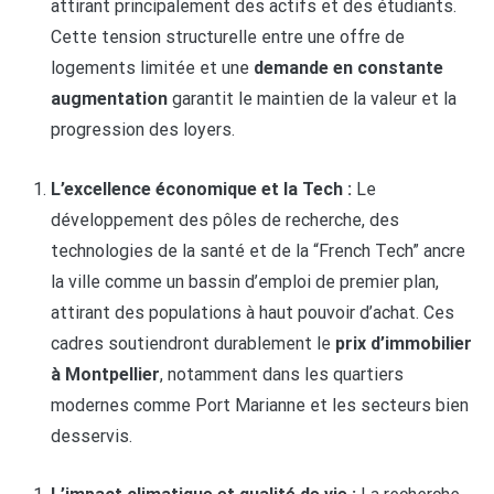
attirant principalement des actifs et des étudiants.
Cette tension structurelle entre une offre de
logements limitée et une
demande en constante
augmentation
garantit le maintien de la valeur et la
progression des loyers.
L’excellence économique et la Tech :
Le
développement des pôles de recherche, des
technologies de la santé et de la “French Tech” ancre
la ville comme un bassin d’emploi de premier plan,
attirant des populations à haut pouvoir d’achat. Ces
cadres soutiendront durablement le
prix d’immobilier
à Montpellier
, notamment dans les quartiers
modernes comme Port Marianne et les secteurs bien
desservis.