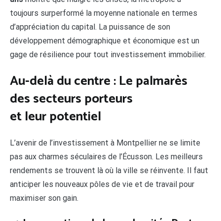
toujours surperformé la moyenne nationale en termes
d’appréciation du capital. La puissance de son
développement démographique et économique est un
gage de résilience pour tout investissement immobilier.
Au-delà du centre : Le palmarès
des secteurs porteurs
et leur potentiel
L’avenir de l’investissement à Montpellier ne se limite
pas aux charmes séculaires de l’Écusson. Les meilleurs
rendements se trouvent là où la ville se réinvente. Il faut
anticiper les nouveaux pôles de vie et de travail pour
maximiser son gain.