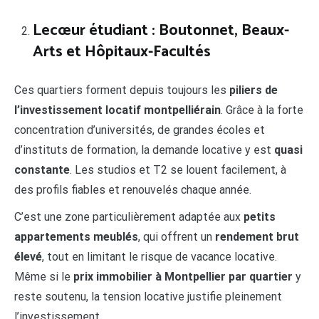
Lecœur étudiant : Boutonnet, Beaux-
Arts et Hôpitaux-Facultés
Ces quartiers forment depuis toujours les
piliers de
l’investissement locatif montpelliérain
. Grâce à la forte
concentration d’universités, de grandes écoles et
d’instituts de formation, la demande locative y est
quasi
constante
. Les studios et T2 se louent facilement, à
des profils fiables et renouvelés chaque année.
C’est une zone particulièrement adaptée aux
petits
appartements meublés
, qui offrent un
rendement brut
élevé
, tout en limitant le risque de vacance locative.
Même si le
prix immobilier à Montpellier par quartier
y
reste soutenu, la tension locative justifie pleinement
l’investissement.