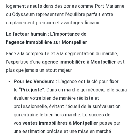
logements neufs dans des zones comme Port Marianne
ou Odysseum représentent l’équilibre parfait entre
emplacement premium et avantages fiscaux.
Le facteur humain : L’importance de
l’agence immobilière sur Montpellier
Face à la complexité et à la segmentation du marché,
l’expertise d’une
agence immobilière à Montpellier
est
plus que jamais un atout majeur.
Pour les Vendeurs :
L’agence est la clé pour fixer
le
“Prix juste”
. Dans un marché qui négocie, elle saura
évaluer votre bien de manière réaliste et
professionnelle, évitant l’écueil de la surévaluation
qui entraîne le bien hors marché. Le succès de
vos
ventes immobilières à Montpellier
passe par
une estimation précise et une mise en marché