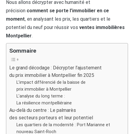
Nous allons décrypter avec humanité et
précision
comment se porte l’immobilier en ce
moment
, en analysant les prix, les quartiers et le
potentiel du neuf pour réussir vos
ventes immobilières
Montpellier
.
Sommaire
Le grand décodage : Décrypter l’ajustement
du prix immobilier à Montpellier fin 2025
L’impact différencié de la baisse de
prix immobilier à Montpellier
L’analyse du long terme :
La résilience montpelliéraine
Au-delà du centre : Le palmarès
des secteurs porteurs et leur potentiel
Les quartiers de la modernité : Port Marianne et
nouveau Saint-Roch