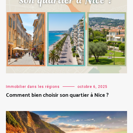
Immobilier dans les régions
octobre 6, 2025
Comment bien choisir son quartier à Nice ?