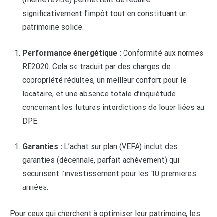
significativement l’impôt tout en constituant un
patrimoine solide.
Performance énergétique :
Conformité aux normes
RE2020. Cela se traduit par des charges de
copropriété réduites, un meilleur confort pour le
locataire, et une absence totale d’inquiétude
concernant les futures interdictions de louer liées au
DPE.
Garanties :
L’achat sur plan (VEFA) inclut des
garanties (décennale, parfait achèvement) qui
sécurisent l’investissement pour les 10 premières
années.
Pour ceux qui cherchent à optimiser leur patrimoine, les