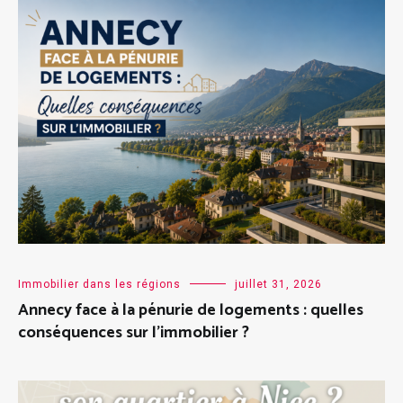
Immobilier dans les régions
juillet 31, 2026
Annecy face à la pénurie de logements : quelles
conséquences sur l’immobilier ?