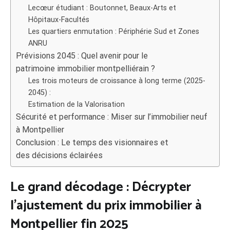
Lecœur étudiant : Boutonnet, Beaux-Arts et
Hôpitaux-Facultés
Les quartiers enmutation : Périphérie Sud et Zones
ANRU
Prévisions 2045 : Quel avenir pour le
patrimoine immobilier montpelliérain ?
Les trois moteurs de croissance à long terme (2025-
2045) :
Estimation de la Valorisation
Sécurité et performance : Miser sur l’immobilier neuf
à Montpellier
Conclusion : Le temps des visionnaires et
des décisions éclairées
Le grand décodage : Décrypter
l’ajustement du prix immobilier à
Montpellier fin 2025