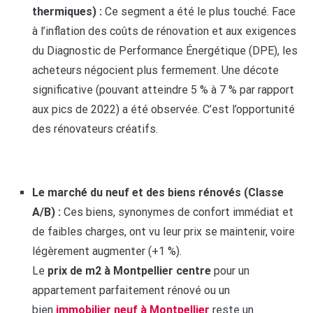
thermiques) :
Ce segment a été le plus touché. Face
à l’inflation des coûts de rénovation et aux exigences
du Diagnostic de Performance Énergétique (DPE), les
acheteurs négocient plus fermement. Une décote
significative (pouvant atteindre 5 % à 7 % par rapport
aux pics de 2022) a été observée. C’est l’opportunité
des rénovateurs créatifs.
Le marché du neuf et des biens rénovés (Classe
A/B) :
Ces biens, synonymes de confort immédiat et
de faibles charges, ont vu leur prix se maintenir, voire
légèrement augmenter (+1 %).
Le
prix de m2 à Montpellier centre
pour un
appartement parfaitement rénové ou un
bien
immobilier neuf à Montpellier
reste un