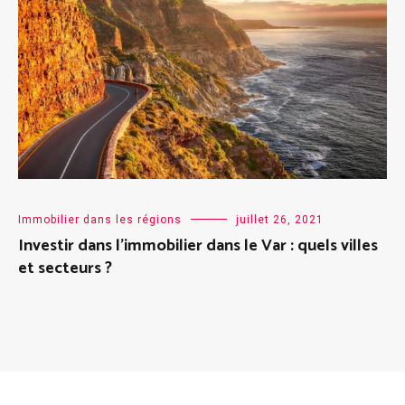
Immobilier dans les régions
juillet 26, 2021
Investir dans l’immobilier dans le Var : quels villes
et secteurs ?