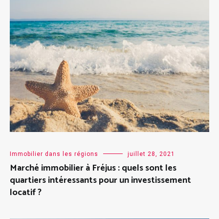
Immobilier dans les régions
juillet 28, 2021
Marché immobilier à Fréjus : quels sont les
quartiers intéressants pour un investissement
locatif ?