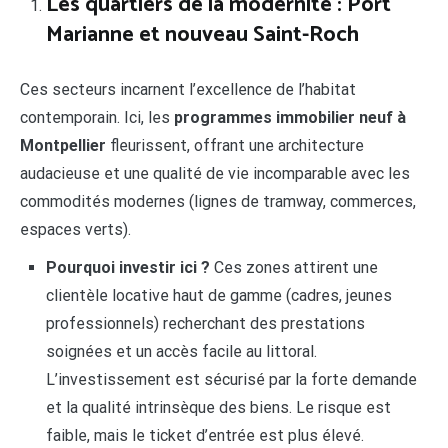
Les quartiers de la modernité : Port
Marianne et nouveau Saint-Roch
Ces secteurs incarnent l’excellence de l’habitat
contemporain. Ici, les
programmes immobilier neuf à
Montpellier
fleurissent, offrant une architecture
audacieuse et une qualité de vie incomparable avec les
commodités modernes (lignes de tramway, commerces,
espaces verts).
Pourquoi investir ici ?
Ces zones attirent une
clientèle locative haut de gamme (cadres, jeunes
professionnels) recherchant des prestations
soignées et un accès facile au littoral.
L’investissement est sécurisé par la forte demande
et la qualité intrinsèque des biens. Le risque est
faible, mais le ticket d’entrée est plus élevé.