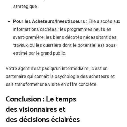
stratégique.
Pour les Acheteurs/Investisseurs :
Elle a accès aux
informations cachées : les programmes neufs en
avant-première, les biens décotés nécessitant des
travaux, ou les quartiers dont le potentiel est sous-
estimé par le grand public.
Votre agent n’est pas qu’un intermédiaire ; c’est un
partenaire qui connaît la psychologie des acheteurs et
sait transformer une visite en offre concrète.
Conclusion : Le temps
des visionnaires et
des décisions éclairées