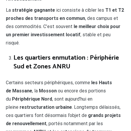
La
stratégie gagnante
ici consiste à cibler les
T1 et T2
proches des transports en commun
, des campus et
des commodités. C’est souvent
le meilleur choix pour
un premier investissement locatif
, stable et peu
risqué.
Les quartiers enmutation : Périphérie
Sud et Zones ANRU
Certains secteurs périphériques, comme
les Hauts
de Massane
, la
Mosson
ou encore des portions
du
Périphérique Nord
, sont aujourd’hui en
pleine
restructuration urbaine
. Longtemps délaissés,
ces quartiers font désormais l’objet de
grands projets
de renouvellement
, portés notamment par les