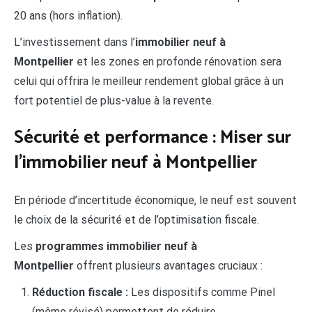
20 ans (hors inflation).
L’investissement dans l’
immobilier neuf à
Montpellier
et les zones en profonde rénovation sera
celui qui offrira le meilleur rendement global grâce à un
fort potentiel de plus-value à la revente.
Sécurité et performance : Miser sur
l’immobilier neuf à Montpellier
En période d’incertitude économique, le neuf est souvent
le choix de la sécurité et de l’optimisation fiscale.
Les
programmes immobilier neuf à
Montpellier
offrent plusieurs avantages cruciaux :
Réduction fiscale :
Les dispositifs comme Pinel
(même révisé) permettent de réduire