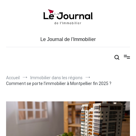
Aller
au
contenu
Le Journal de l'Immobilier
Accueil
Immobilier dans les régions
Comment se porte l’immobilier à Montpellier fin 2025 ?