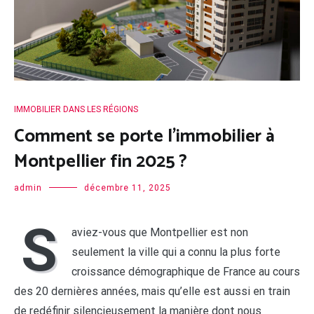
IMMOBILIER DANS LES RÉGIONS
Comment se porte l’immobilier à
Montpellier fin 2025 ?
admin
décembre 11, 2025
S
aviez-vous que
Montpellier est non
seulement la ville qui a connu la plus forte
croissance démographique de France au cours
des 20 dernières années, mais qu’elle est aussi en train
de redéfinir silencieusement la manière dont nous