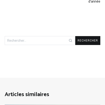
l’article
d’année
Rechercher :
Articles similaires