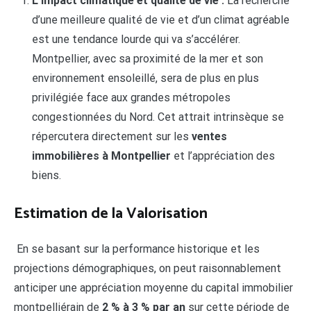
L’impact climatique et qualité de vie :
La recherche
d’une meilleure qualité de vie et d’un climat agréable
est une tendance lourde qui va s’accélérer.
Montpellier, avec sa proximité de la mer et son
environnement ensoleillé, sera de plus en plus
privilégiée face aux grandes métropoles
congestionnées du Nord. Cet attrait intrinsèque se
répercutera directement sur les
ventes
immobilières à Montpellier
et l’appréciation des
biens.
Estimation de la Valorisation
En se basant sur la performance historique et les
projections démographiques, on peut raisonnablement
anticiper une appréciation moyenne du capital immobilier
montpelliérain de
2 % à 3 % par an
sur cette période de