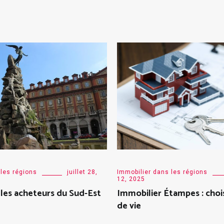
 les régions
juillet 28,
Immobilier dans les régions
12, 2025
 les acheteurs du Sud-Est
Immobilier Étampes : choi
de vie