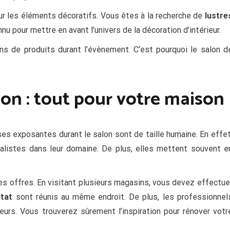
 sur les éléments décoratifs. Vous êtes à la recherche de
lustre
nu pour mettre en avant l’univers de la décoration d’intérieur.
s de produits durant l’évènement. C’est pourquoi le salon d
non : tout pour votre maison
s exposantes durant le salon sont de taille humaine. En effet
alistes dans leur domaine. De plus, elles mettent souvent e
es offres. En visitant plusieurs magasins, vous devez effectue
itat
sont réunis au même endroit. De plus, les professionnel
eurs. Vous trouverez sûrement l’inspiration pour rénover votr