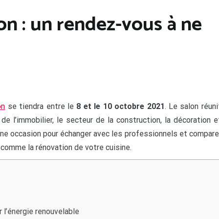
on : un rendez-vous à ne
on
se tiendra entre le
8 et le 10 octobre 2021
. Le salon réuni
e l’immobilier, le secteur de la construction, la décoration e
 une occasion pour échanger avec les professionnels et compare
 comme la rénovation de votre cuisine.
r l’énergie renouvelable