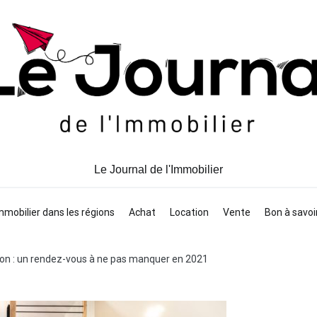
Le Journal de l'Immobilier
mmobilier dans les régions
Achat
Location
Vente
Bon à savoi
gnon : un rendez-vous à ne pas manquer en 2021