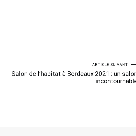
ARTICLE SUIVANT
Salon de l’habitat à Bordeaux 2021 : un salo
incontournabl