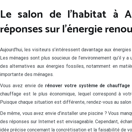
Le salon de l’habitat à 
réponses sur l’énergie reno
Aujourd’hui, les visiteurs s’intéressent davantage aux énergies
Les ménages sont plus soucieux de l’environnement qu’il y a u
des alternatives aux énergies fossiles, notamment en matiè
importante des ménages.
Vous avez envie de
rénover votre système de chauffage
chauffage est le plus économique, lequel correspond à votre 
Puisque chaque situation est différente, rendez-vous au salon
De même, vous avez envie d’installer une piscine ? Vous manque
des réponses sur Internet est envisageable. Cependant, échan
idée précise concernant la concrétisation et la faisabilité de vo