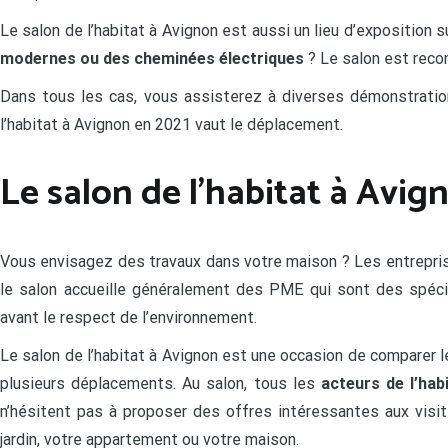
Le salon de l’habitat à Avignon est aussi un lieu d’exposition
modernes ou des cheminées électriques
? Le salon est recon
Dans tous les cas, vous assisterez à diverses démonstration
l’habitat à Avignon en 2021 vaut le déplacement.
Le salon de l’habitat à Avig
Vous envisagez des travaux dans votre maison ? Les entreprise
le salon accueille généralement des PME qui sont des spéci
avant le respect de l’environnement.
Le salon de l’habitat à Avignon est une occasion de comparer l
plusieurs déplacements. Au salon, tous les
acteurs de l’hab
n’hésitent pas à proposer des offres intéressantes aux visit
jardin, votre appartement ou votre maison.