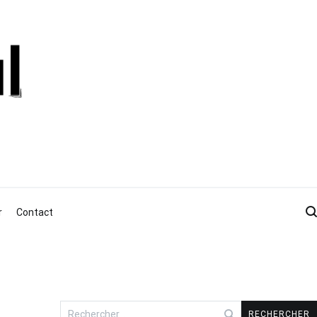
r
Contact
Rechercher :