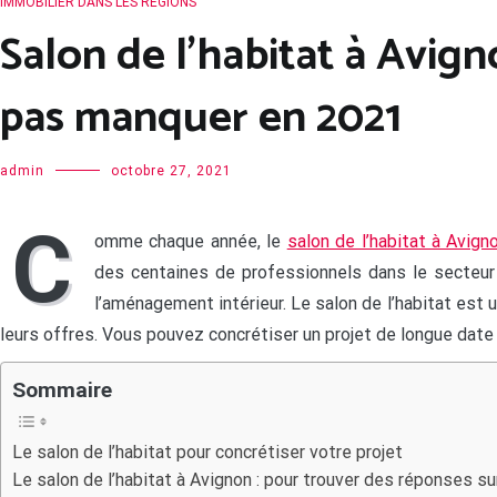
IMMOBILIER DANS LES RÉGIONS
Salon de l’habitat à Avign
pas manquer en 2021
admin
octobre 27, 2021
C
omme chaque année, le
salon de l’habitat à Avign
des centaines de professionnels dans le secteur d
l’aménagement intérieur. Le salon de l’habitat est
leurs offres. Vous pouvez concrétiser un projet de longue date
Sommaire
Le salon de l’habitat pour concrétiser votre projet
Le salon de l’habitat à Avignon : pour trouver des réponses su