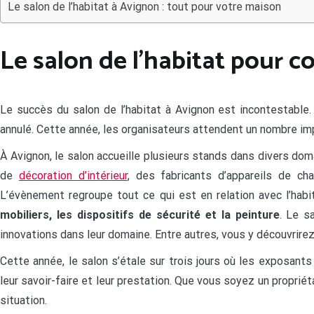
Le salon de l’habitat à Avignon : tout pour votre maison
Le salon de l’habitat pour c
Le succès du salon de l’habitat à Avignon est incontestable.
annulé. Cette année, les organisateurs attendent un nombre imp
À Avignon, le salon accueille plusieurs stands dans divers d
de
décoration d’intérieur
, des fabricants d’appareils de c
L’évènement regroupe tout ce qui est en relation avec l’habi
mobiliers, les dispositifs de sécurité et la peinture
. Le s
innovations dans leur domaine. Entre autres, vous y découvrire
Cette année, le salon s’étale sur trois jours où les exposant
leur savoir-faire et leur prestation. Que vous soyez un propriét
situation.